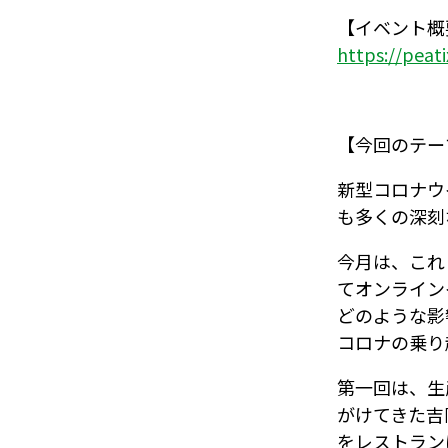
【イベント概
https://peat
【今回のテー
新型コロナウ
も多くの深刻
今月は、これ
てオンライン
どのような影
コロナの乗り
第一回は、生
がけてきた吉
をレストラン