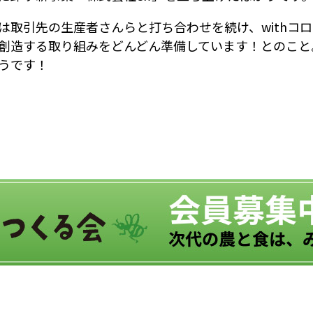
は取引先の生産者さんらと打ち合わせを続け、withコ
創造する取り組みをどんどん準備しています！とのこと
うです！