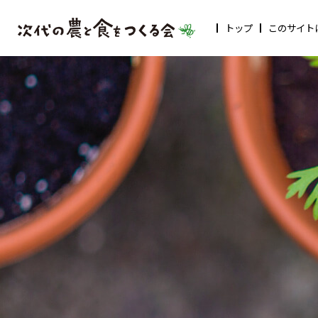
トップ
このサイト