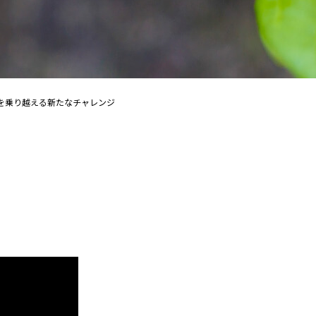
ナを乗り越える新たなチャレンジ