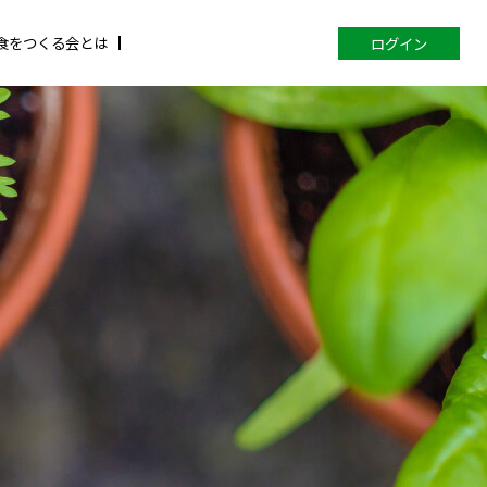
食をつくる会とは
ログイン