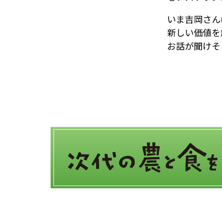
いま吉岡さん
新しい価値を
お話が聞けそ