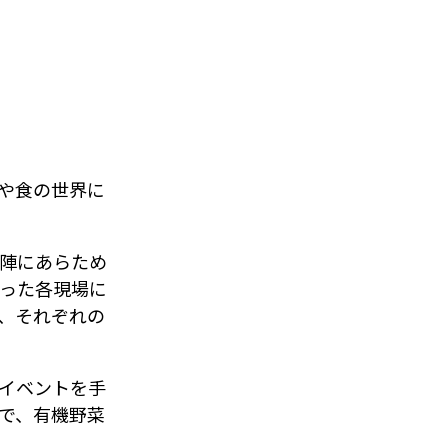
や食の世界に
陣にあらため
った各現場に
、それぞれの
イベントを手
で、有機野菜
。