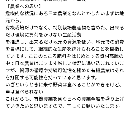
【農業への思い】
危機的な状況にある日本農業をなんとかしたい――まずは地
元から。
有機栽培だけでなく、特別栽培農産物も含めた、出来る
だけ環境に負荷をかけない生産活動
を推進し、出来るだけ地元の資源を使い、地元での消費
を目標にして、継続的な生産を続けられることを目指し
ています。ここのところ肥料をはじめとする資材高騰の
中で日本農業はますます厳しい状況に追い込まれていま
すが、資源の循環や持続可能性を秘めた有機農業はそれ
を打開する可能性を持っていると思います。
いざというときに米や野菜は食べることができるけど、
車は食べられない
これからも、有機農業を含む日本の農業全般を盛り上げ
ていきたいと思いますので、宜しくお願いいたします。