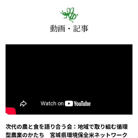
動画・記事
次代の農と食を語り合う会：地域で取り組む循環
型農業のかたち 宮城県環境保全米ネットワーク