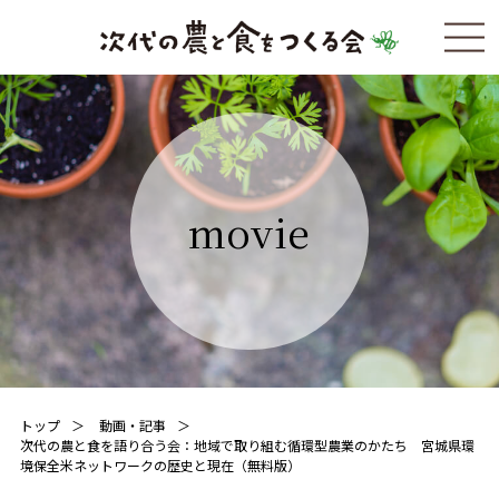
movie
トップ
動画・記事
次代の農と食を語り合う会：地域で取り組む循環型農業のかたち 宮城県環
境保全米ネットワークの歴史と現在（無料版）