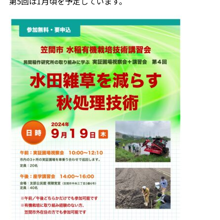
第5回は1月頃を予定しています。