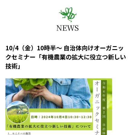
NEWS
10/4（金）10時半〜 自治体向けオーガニッ
クセミナー「有機農業の拡大に役立つ新しい
技術」