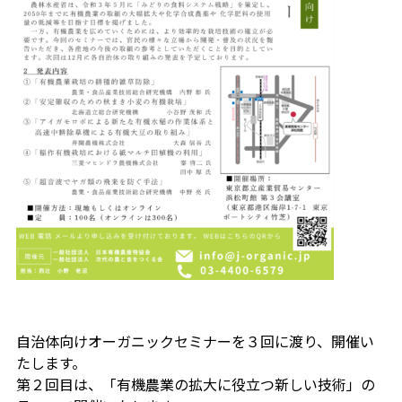
自治体向けオーガニックセミナーを３回に渡り、開催い
たします。
第２回目は、「有機農業の拡大に役立つ新しい技術」の