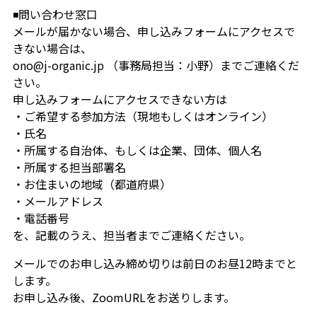
◾️問い合わせ窓口
メールが届かない場合、申し込みフォームにアクセスで
きない場合は、
ono@j-organic.jp （事務局担当：小野）までご連絡くだ
さい。
申し込みフォームにアクセスできない方は
・ご希望する参加方法（現地もしくはオンライン）
・氏名
・所属する自治体、もしくは企業、団体、個人名
・所属する担当部署名
・お住まいの地域（都道府県）
・メールアドレス
・電話番号
を、記載のうえ、担当者までご連絡ください。
メールでのお申し込み締め切りは前日のお昼12時までと
します。
お申し込み後、ZoomURLをお送りします。