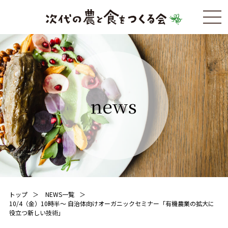
news
トップ
NEWS一覧
10/4（金）10時半〜 自治体向けオーガニックセミナー「有機農業の拡大に
役立つ新しい技術」